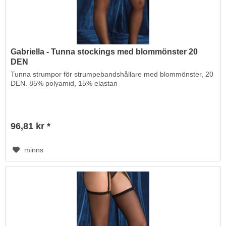
Gabriella - Tunna stockings med blommönster 20
DEN
Tunna strumpor för strumpebandshållare med blommönster, 20
DEN. 85% polyamid, 15% elastan
96,81 kr *
minns