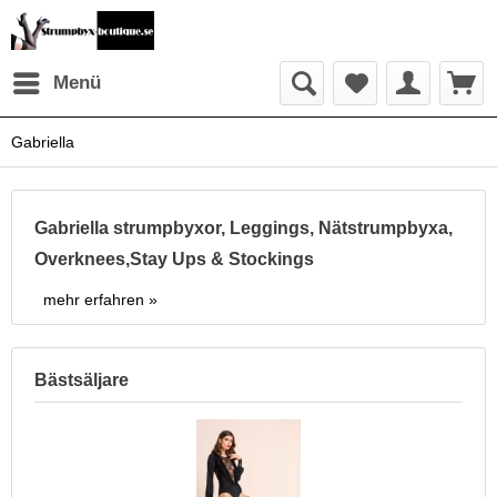
Menü
Gabriella
Gabriella strumpbyxor, Leggings, Nätstrumpbyxa,
Overknees,Stay Ups & Stockings
mehr erfahren »
Bästsäljare