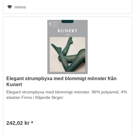
minns
Elegant strumpbyxa med blommigt mönster från
Kunert
Elegant strumpbyxa med blommigt mönster. 96% polyamid, 4%
elastan Finns i följande färger:
242,02 kr *