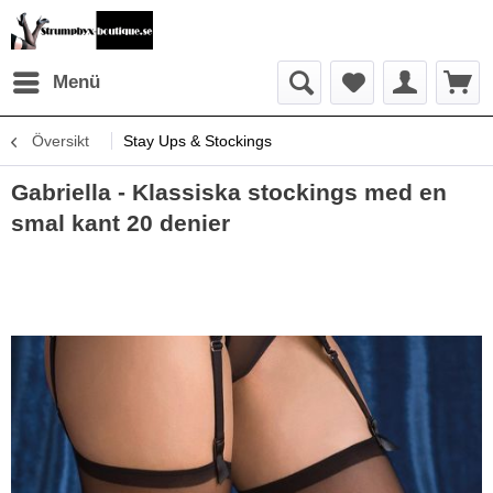
Menü
Översikt
Stay Ups & Stockings
Gabriella - Klassiska stockings med en
smal kant 20 denier