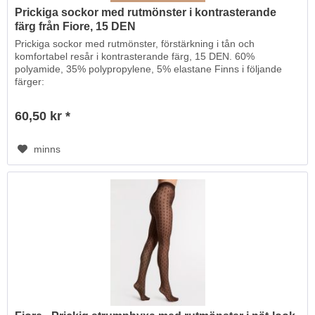
Prickiga sockor med rutmönster i kontrasterande
färg från Fiore, 15 DEN
Prickiga sockor med rutmönster, förstärkning i tån och
komfortabel resår i kontrasterande färg, 15 DEN. 60%
polyamide, 35% polypropylene, 5% elastane Finns i följande
färger:
60,50 kr *
minns