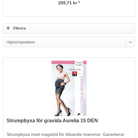
205,71 kr *
Filtrera
Strumpbyxa för gravida Aurelia 15 DEN
Strumpbyxa med magstöd för blivande mammor. Garanterar