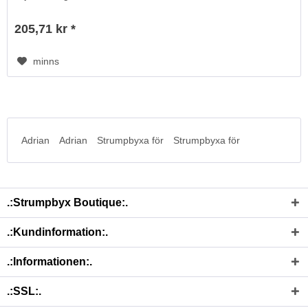
205,71 kr *
minns
Adrian
Adrian
Strumpbyxa för
Strumpbyxa för
.:Strumpbyx Boutique:.
.:Kundinformation:.
.:Informationen:.
.:SSL:.