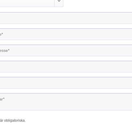
är obligatoriska.