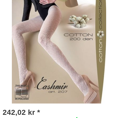
242,02 kr *