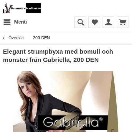
Menü
Översikt
200 DEN
Elegant strumpbyxa med bomull och
mönster från Gabriella, 200 DEN