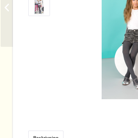
Beskrivning