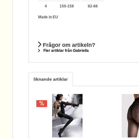
4
150-158
82-88
Made in EU
Frågor om artikeln?
Fler artiklar från Gabriella
liknande artiklar