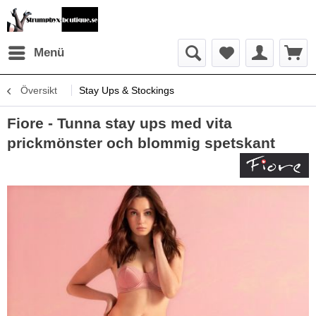
Menü
Översikt
Stay Ups & Stockings
Fiore - Tunna stay ups med vita
prickmönster och blommig spetskant