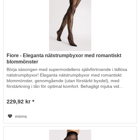
Fiore - Eleganta nätstrumpbyxor med romantiskt
blommönster
Börja säsongen med supermodellens självförtroende i tidlösa
nätstrumpbyxor! Eleganta nätstrumpbyxor med romantiskt
blommönster, genomgående (utan förstärkt byxdel), med
förstärkning i tån för optimal komfort. Behagligt mjuka vid...
229,92 kr *
minns