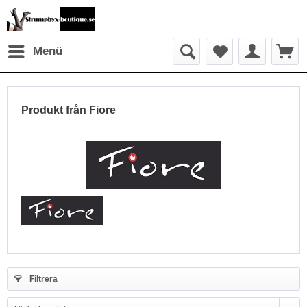
Menü
Produkt från Fiore
Filtrera