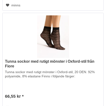
minns
Tunna sockor med rutigt mönster i Oxford-stil från
Fiore
Tunna sockor med rutigt mönster i Oxford-stil, 20 DEN. 92%
polyamide, 8% elastane Finns i följande färger:
66,55 kr *