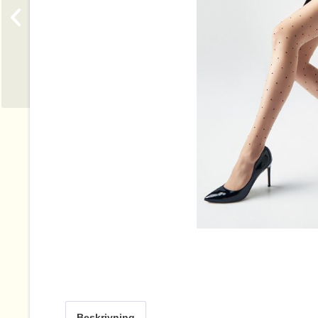
Beskrivning