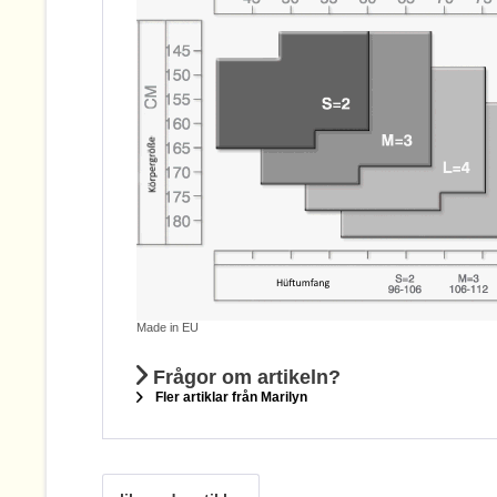
Made in EU
Frågor om artikeln?
Fler artiklar från Marilyn