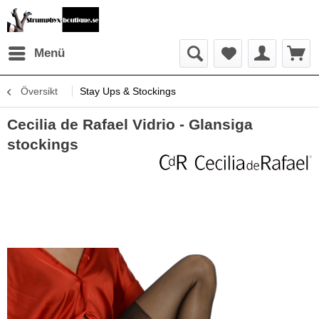
Menü
Översikt
Stay Ups & Stockings
Cecilia de Rafael Vidrio - Glansiga
stockings