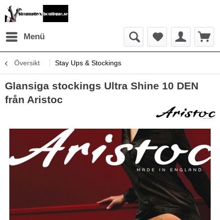
Menü
Översikt
Stay Ups & Stockings
Glansiga stockings Ultra Shine 10 DEN
från Aristoc