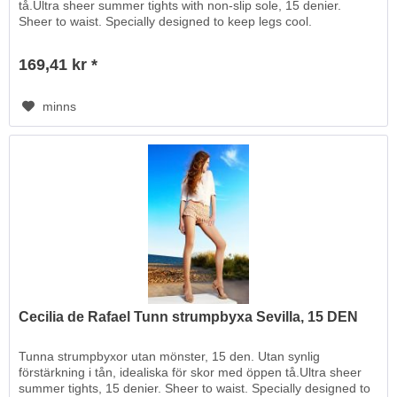
tå.Ultra sheer summer tights with non-slip sole, 15 denier.
Sheer to waist. Specially designed to keep legs cool.
169,41 kr *
minns
Cecilia de Rafael Tunn strumpbyxa Sevilla, 15 DEN
Tunna strumpbyxor utan mönster, 15 den. Utan synlig
förstärkning i tån, idealiska för skor med öppen tå.Ultra sheer
summer tights, 15 denier. Sheer to waist. Specially designed to