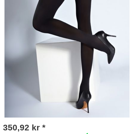
350,92 kr *