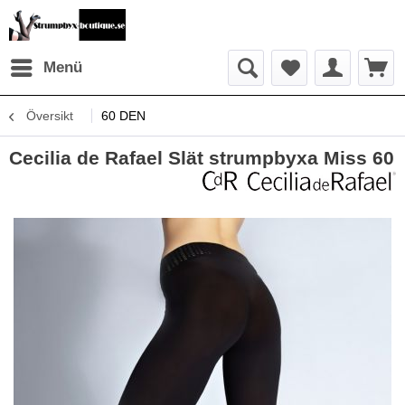
Menü
Översikt
60 DEN
Cecilia de Rafael Slät strumpbyxa Miss 60