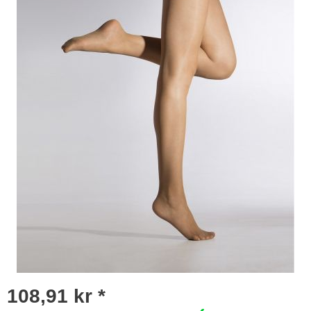
108,91 kr *