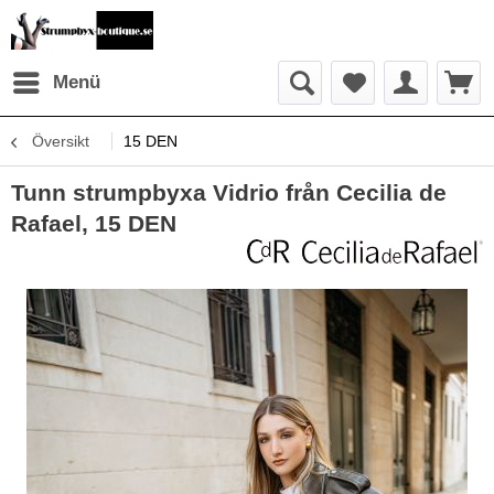
Menü
Översikt
15 DEN
Tunn strumpbyxa Vidrio från Cecilia de
Rafael, 15 DEN