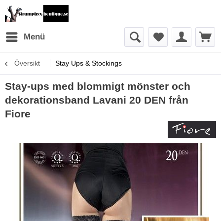
Menü
Översikt
Stay Ups & Stockings
Stay-ups med blommigt mönster och
dekorationsband Lavani 20 DEN från
Fiore