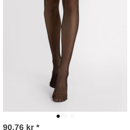
90,76 kr *