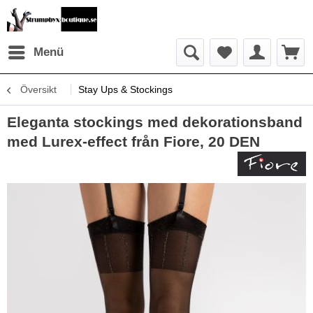
Menü
Översikt
Stay Ups & Stockings
Eleganta stockings med dekorationsband
med Lurex-effect från Fiore, 20 DEN