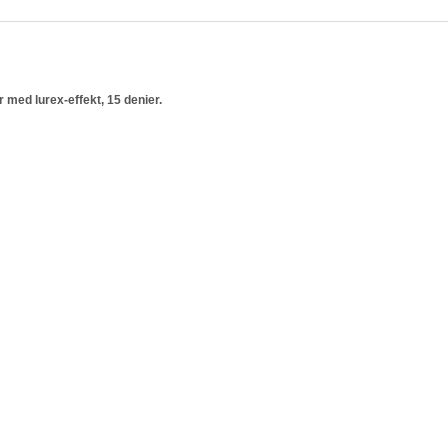
med lurex-effekt, 15 denier.