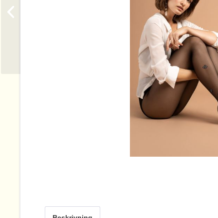
Beskrivning