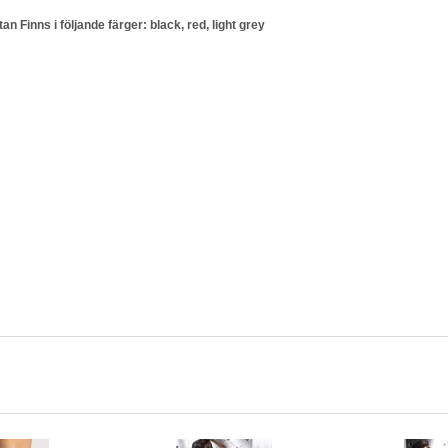
inns i följande färger: black, red, light grey