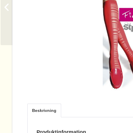
Beskrivning
Produktinformation