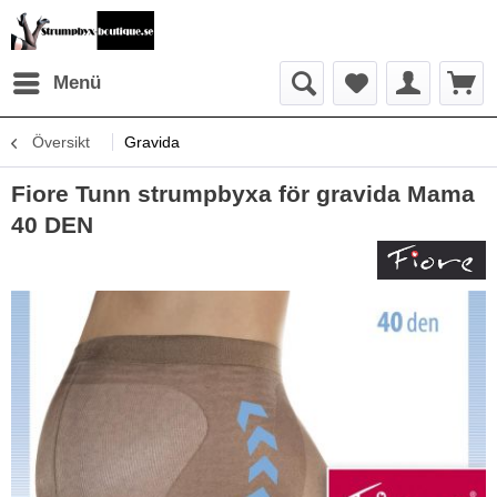
Menü
Översikt
Gravida
Fiore Tunn strumpbyxa för gravida Mama
40 DEN