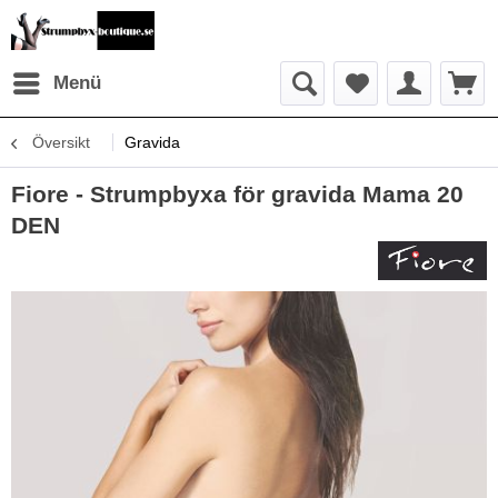
Menü
Översikt
Gravida
Fiore - Strumpbyxa för gravida Mama 20
DEN