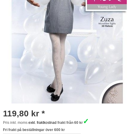
119,80 kr *
✓
Pris inkl. moms
exkl. fraktkostnad
frakt från 60 kr
Fri frakt på beställningar över 600 kr