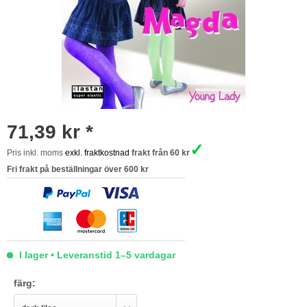
71,39 kr *
✓
Pris inkl. moms
exkl. fraktkostnad
frakt från 60 kr
Fri frakt på beställningar över 600 kr
I lager • Leveranstid 1–5 vardagar
färg: