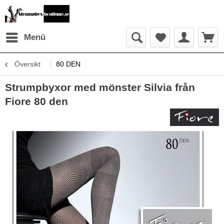
Menü
Översikt
80 DEN
Strumpbyxor med mönster Silvia från
Fiore 80 den