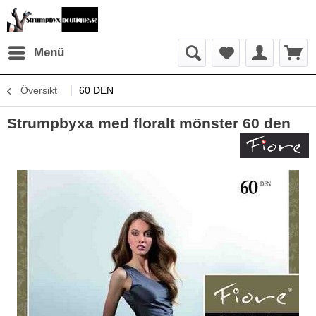
Menü
Översikt
60 DEN
Strumpbyxa med floralt mönster 60 den