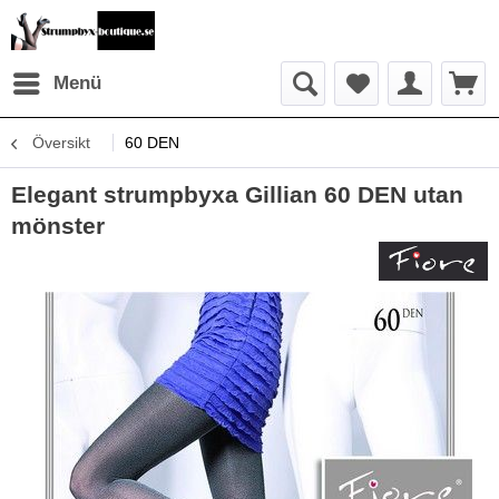
Menü
Översikt
60 DEN
Elegant strumpbyxa Gillian 60 DEN utan
mönster