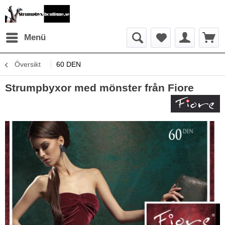
Menü
Översikt
60 DEN
Strumpbyxor med mönster från Fiore