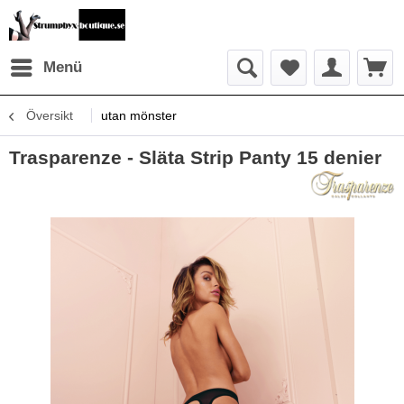
Menü
Översikt
utan mönster
Trasparenze - Släta Strip Panty 15 denier