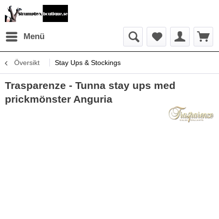
Menü
Översikt
Stay Ups & Stockings
Trasparenze - Tunna stay ups med
prickmönster Anguria