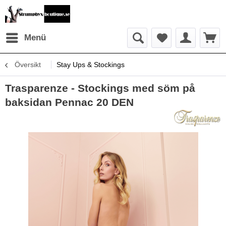
Menü
Översikt
Stay Ups & Stockings
Trasparenze - Stockings med söm på
baksidan Pennac 20 DEN