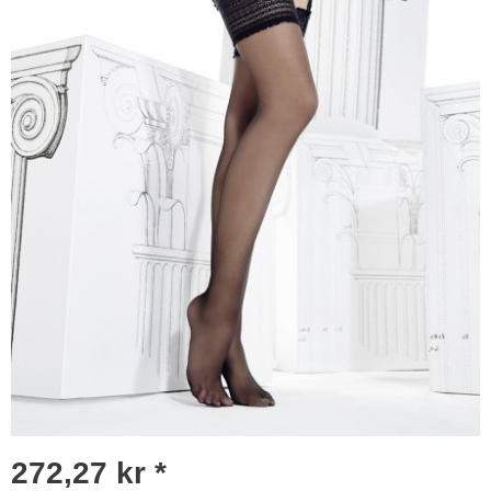
272,27 kr *