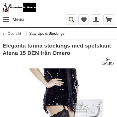
Menü
Översikt
Stay Ups & Stockings
Eleganta tunna stockings med spetskant
Atena 15 DEN från Omero