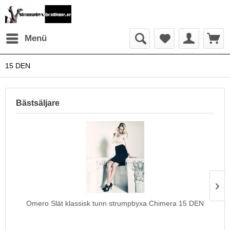
Menü
15 DEN
Bästsäljare
Omero Slät klassisk tunn strumpbyxa Chimera 15 DEN