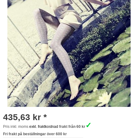
435,63 kr *
✓
Pris inkl. moms
exkl. fraktkostnad
frakt från 60 kr
Fri frakt på beställningar över 600 kr