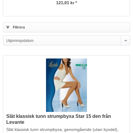
121,01 kr *
Filtrera
Slät klassisk tunn strumpbyxa Star 15 den från
Levante
Slät klassisk tunn strumpbyxa, genomgående (utan byxdel),