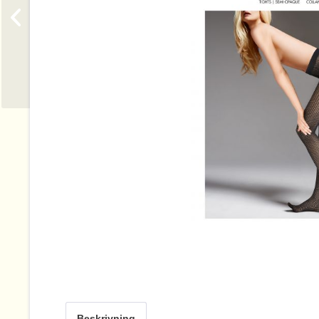
Beskrivning