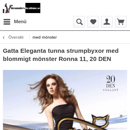
Menü
Översikt
med mönster
Gatta Eleganta tunna strumpbyxor med
blommigt mönster Ronna 11, 20 DEN