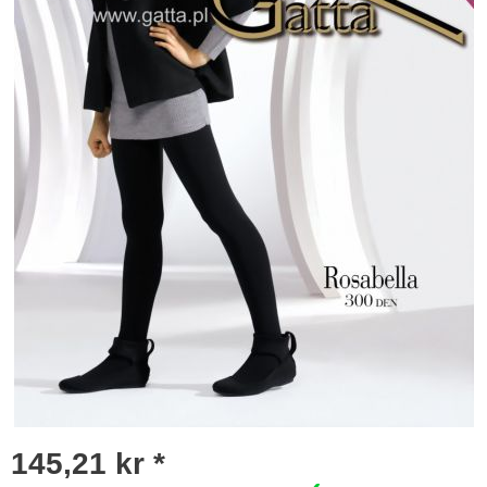
145,21 kr *