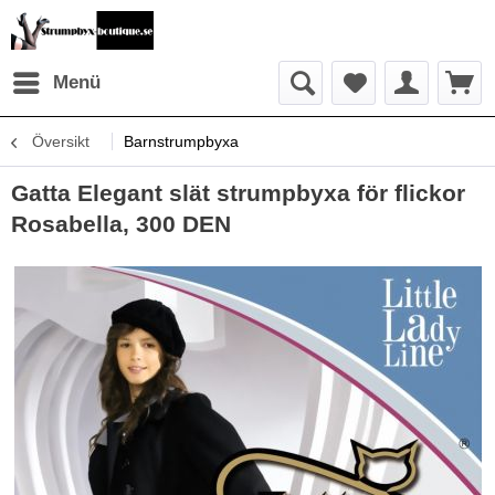
Menü
Översikt
Barnstrumpbyxa
Gatta Elegant slät strumpbyxa för flickor
Rosabella, 300 DEN