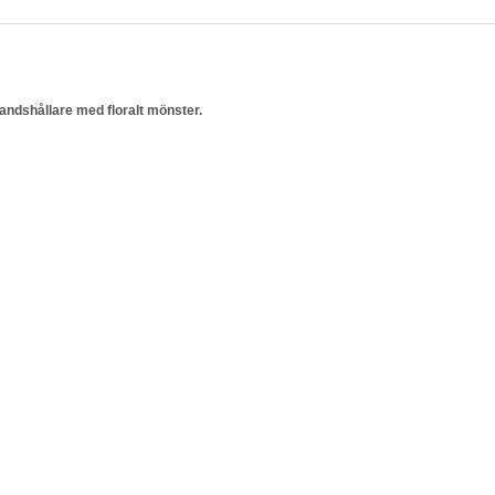
ndshållare med floralt mönster.