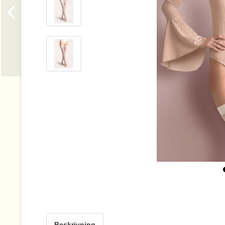
Beskrivning