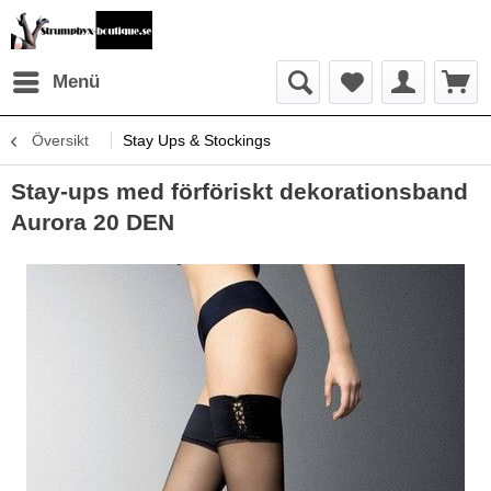
Menü
Översikt
Stay Ups & Stockings
Stay-ups med förföriskt dekorationsband
Aurora 20 DEN