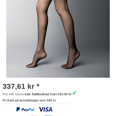
337,61 kr *
✓
Pris inkl. moms
exkl. fraktkostnad
frakt från 60 kr
Fri frakt på beställningar över 600 kr