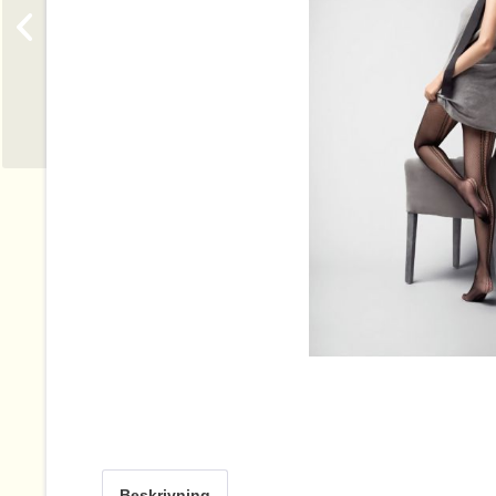
Beskrivning