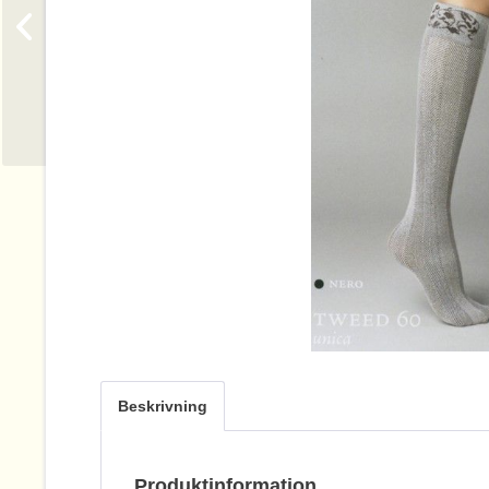
Beskrivning
Produktinformation