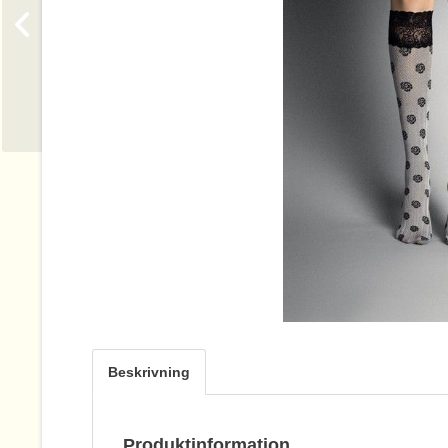
Beskrivning
Produktinformation