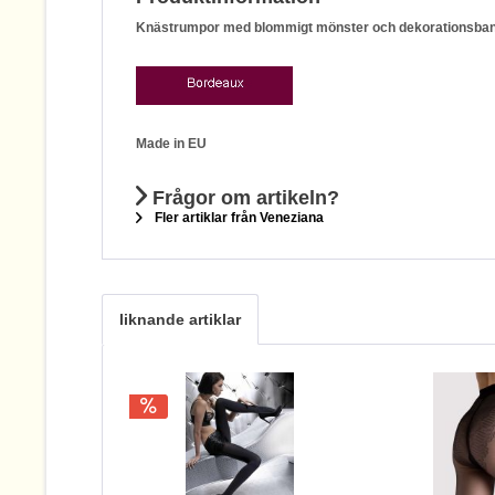
Knästrumpor med blommigt mönster och dekorationsband
Made in EU
Frågor om artikeln?
Fler artiklar från Veneziana
liknande artiklar