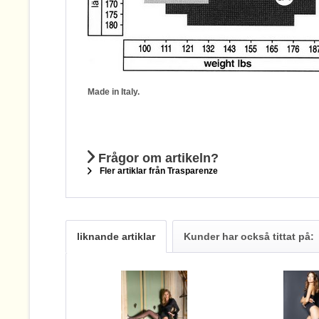
Made in Italy.
Frågor om artikeln?
Fler artiklar från Trasparenze
liknande artiklar
Kunder har också tittat på: