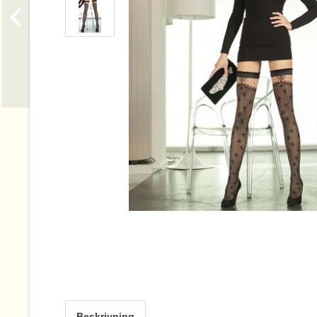
Beskrivning