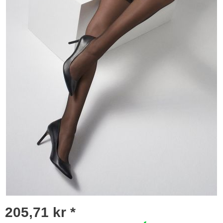
205,71 kr *