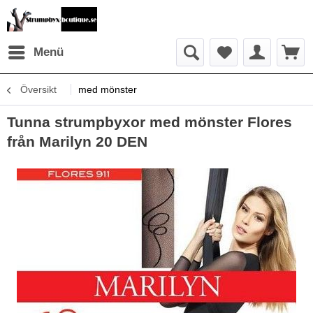
Menü
Översikt
med mönster
Tunna strumpbyxor med mönster Flores
från Marilyn 20 DEN