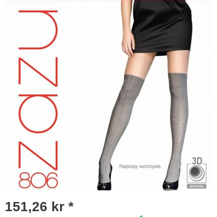
151,26 kr *