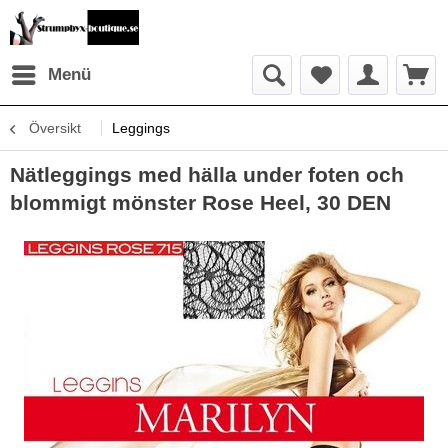
Menü
Översikt
Leggings
Nätleggings med hälla under foten och
blommigt mönster Rose Heel, 30 DEN