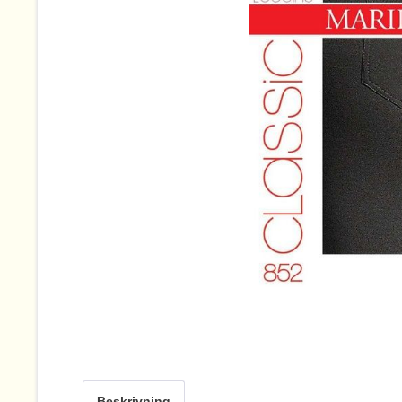
Beskrivning