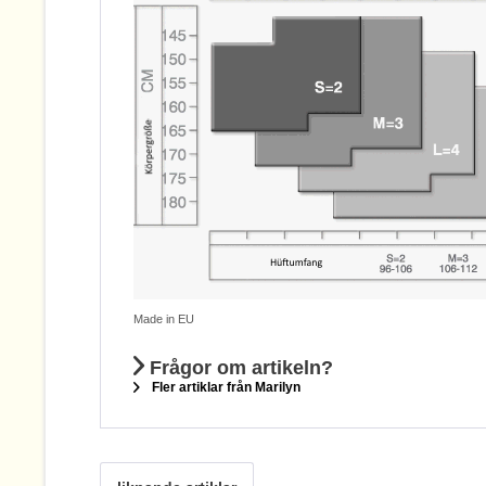
Made in EU
Frågor om artikeln?
Fler artiklar från Marilyn